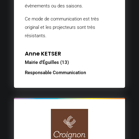
évènements ou des saisons.
Ce mode de communication est très
original et les projecteurs sont très
résistants.
Anne KETSER
Mairie d’Éguilles (13)
Responsable Communication