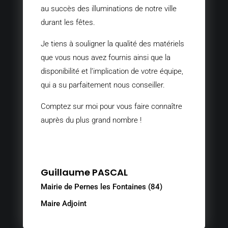
au succès des illuminations de notre ville
durant les fêtes.
Je tiens à souligner la qualité des matériels
que vous nous avez fournis ainsi que la
disponibilité et l’implication de votre équipe,
qui a su parfaitement nous conseiller.
Comptez sur moi pour vous faire connaître
auprès du plus grand nombre !
Guillaume PASCAL
Mairie de Pernes les Fontaines (84)
Maire Adjoint