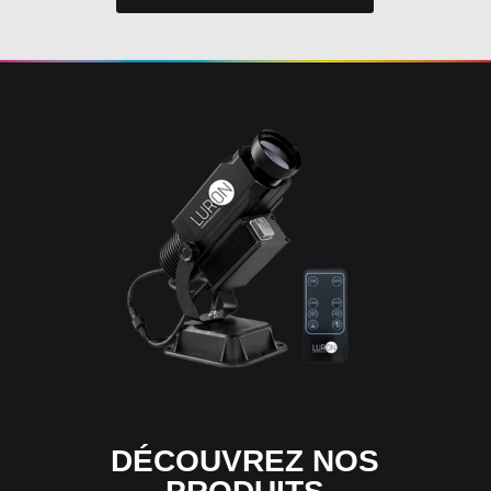
DÉCOUVREZ NOS