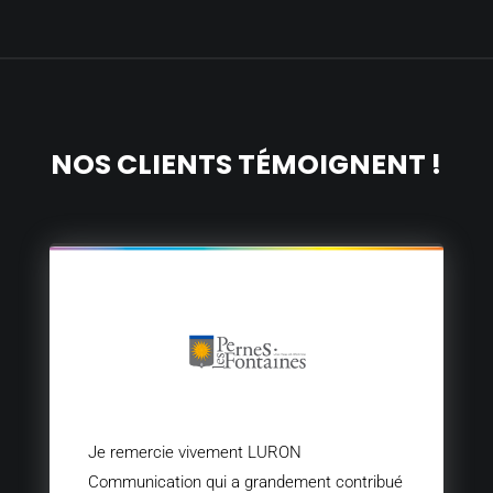
NOS CLIENTS TÉMOIGNENT !
Je remercie vivement LURON
Communication qui a grandement contribué