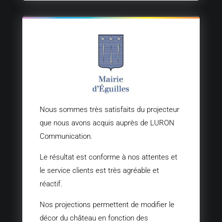
Nous sommes très satisfaits du projecteur
que nous avons acquis auprès de LURON
Communication.
Le résultat est conforme à nos attentes et
le service clients est très agréable et
réactif.
Nos projections permettent de modifier le
décor du château en fonction des