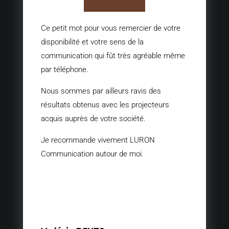
Ce petit mot pour vous remercier de votre
disponibilité et votre sens de la
communication qui fût très agréable même
par téléphone.
Nous sommes par ailleurs ravis des
résultats obtenus avec les projecteurs
acquis auprès de votre société.
Je recommande vivement LURON
Communication autour de moi.