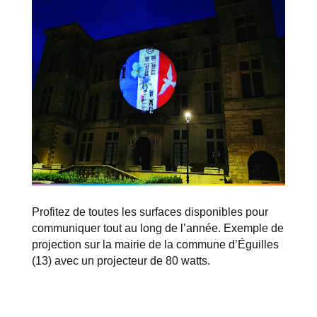
Profitez de toutes les surfaces disponibles pour
communiquer tout au long de l’année. Exemple de
projection sur la mairie de la commune d’Éguilles
(13) avec un projecteur de 80 watts.