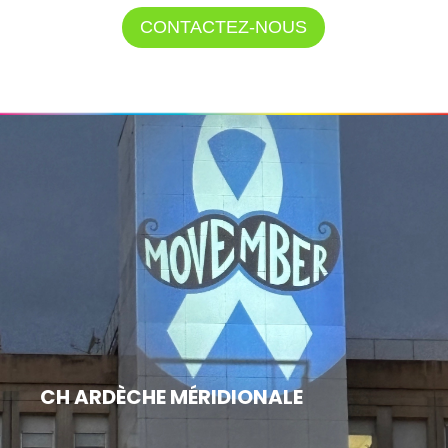
CONTACTEZ-NOUS
CH ARDÈCHE MÉRIDIONALE