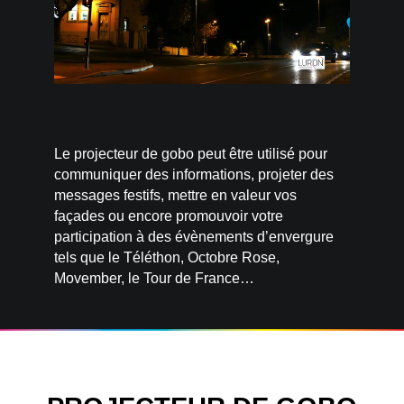
Le projecteur de gobo peut être utilisé pour
communiquer des informations, projeter des
messages festifs, mettre en valeur vos
façades ou encore promouvoir votre
participation à des évènements d’envergure
tels que le Téléthon, Octobre Rose,
Movember, le Tour de France…