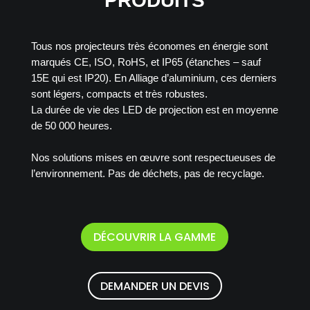
PRODUITS
Tous nos projecteurs très économes en énergie sont
marqués CE, ISO, RoHS, et IP65 (étanches – sauf
15E qui est IP20). En Alliage d’aluminium, ces derniers
sont légers, compacts et très robustes.
La durée de vie des LED de projection est en moyenne
de 50 000 heures.
Nos solutions mises en œuvre sont respectueuses de
l’environnement. Pas de déchets, pas de recyclage.
DÉCOUVRIR LA GAMME
DEMANDER UN DEVIS