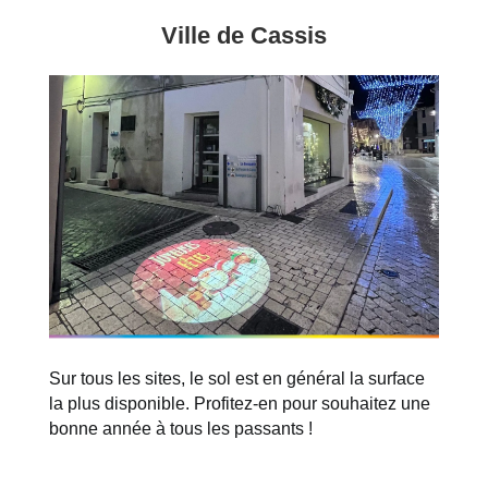
Ville de Cassis
Sur tous les sites, le sol est en général la surface
la plus disponible.
Profitez-en pour souhaitez une
bonne année à tous les passants !