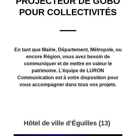
PROJECTEUR DE GOBO
POUR COLLECTIVITÉS
En tant que Mairie, Département, Métropole, ou
encore Région, vous avez besoin de
communiquer et de mettre en valeur le
patrimoine.
L’équipe de LURON
Communication est à votre disposition pour
vous accompagner dans tous vos projets.
Hôtel de ville d’Éguilles (13)