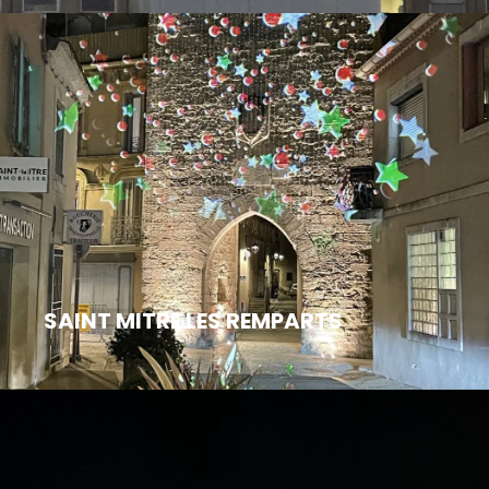
SAINT MITRE LES REMPARTS