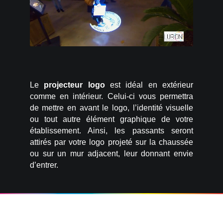
Le
projecteur logo
est idéal en extérieur
comme en intérieur. Celui-ci vous permettra
de mettre en avant le logo, l’identité visuelle
ou tout autre élément graphique de votre
établissement. Ainsi, les passants seront
attirés par votre logo projeté sur la chaussée
ou sur un mur adjacent, leur donnant envie
d’entrer.