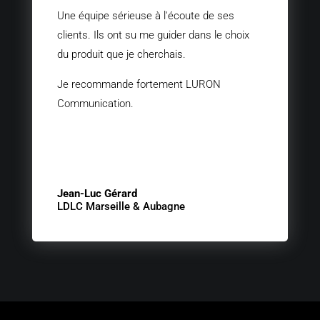
Une équipe sérieuse à l'écoute de ses
clients. Ils ont su me guider dans le choix
du produit que je cherchais.
Je recommande fortement LURON
Communication.
Jean-Luc Gérard
LDLC Marseille & Aubagne