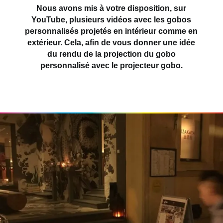
Nous avons mis à votre disposition, sur
YouTube, plusieurs vidéos avec les gobos
personnalisés projetés en intérieur comme en
extérieur. Cela, afin de vous donner une idée
du rendu de la projection du gobo
personnalisé avec le projecteur gobo.