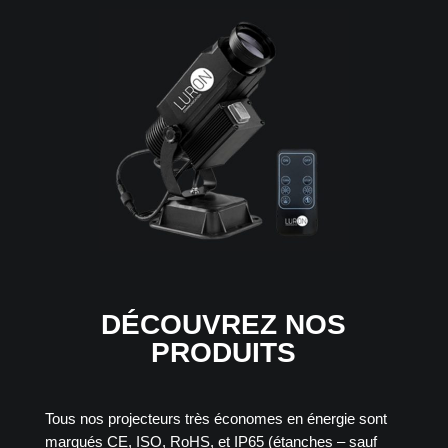
DÉCOUVREZ NOS
PRODUITS
Tous nos projecteurs très économes en énergie sont
marqués CE, ISO, RoHS, et IP65 (étanches – sauf