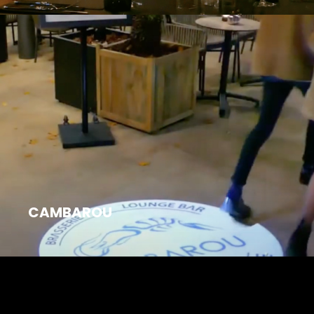
CAMBAROU