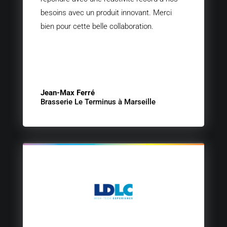
besoins avec un produit innovant. Merci
bien pour cette belle collaboration.
Jean-Max Ferré
Brasserie Le Terminus à Marseille