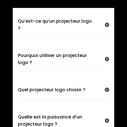
Qu’est-ce qu’un projecteur logo
?
Pourquoi utiliser un projecteur
logo ?
Quel projecteur logo choisir ?
Quelle est la puissance d’un
projecteur logo ?