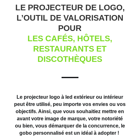
LE PROJECTEUR DE LOGO,
L’OUTIL DE VALORISATION
POUR
LES CAFÉS, HÔTELS,
RESTAURANTS ET
DISCOTHÈQUES
Le projecteur logo à led extérieur ou intérieur
peut être utilisé, peu importe vos envies ou vos
objectifs. Ainsi, que vous souhaitiez mettre en
avant votre image de marque, votre notoriété
ou bien, vous démarquer de la concurrence, le
gobo personnalisé est un idéal à adopter !