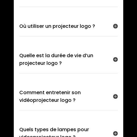
Où utiliser un projecteur logo ?
Quelle est la durée de vie d’un
projecteur logo ?
Comment entretenir son
vidéoprojecteur logo ?
Quels types de lampes pour