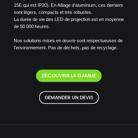
15E qui est IP20). En Alliage d’aluminium, ces derniers
sont légers, compacts et très robustes.
La durée de vie des LED de projection est en moyenne
de 50 000 heures.
Nos solutions mises en œuvre sont respectueuses de
l’environnement. Pas de déchets, pas de recyclage.
DÉCOUVRIR LA GAMME
DEMANDER UN DEVIS