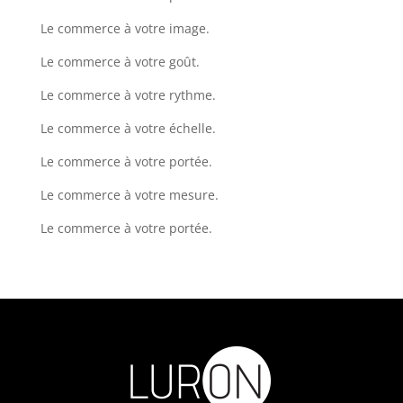
Le commerce à votre image.
Le commerce à votre goût.
Le commerce à votre rythme.
Le commerce à votre échelle.
Le commerce à votre portée.
Le commerce à votre mesure.
Le commerce à votre portée.