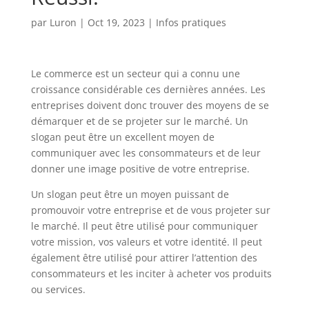
par
Luron
|
Oct 19, 2023
|
Infos pratiques
Le commerce est un secteur qui a connu une
croissance considérable ces dernières années. Les
entreprises doivent donc trouver des moyens de se
démarquer et de se projeter sur le marché. Un
slogan peut être un excellent moyen de
communiquer avec les consommateurs et de leur
donner une image positive de votre entreprise.
Un slogan peut être un moyen puissant de
promouvoir votre entreprise et de vous projeter sur
le marché. Il peut être utilisé pour communiquer
votre mission, vos valeurs et votre identité. Il peut
également être utilisé pour attirer l’attention des
consommateurs et les inciter à acheter vos produits
ou services.