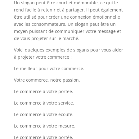
Un slogan peut être court et mémorable, ce qui le
rend facile à retenir et à partager. Il peut également
être utilisé pour créer une connexion émotionnelle
avec les consommateurs. Un slogan peut être un
moyen puissant de communiquer votre message et
de vous projeter sur le marché.
Voici quelques exemples de slogans pour vous aider
à projeter votre commerce :
Le meilleur pour votre commerce.
Votre commerce, notre passion.
Le commerce à votre portée.
Le commerce à votre service.
Le commerce à votre écoute.
Le commerce à votre mesure.
Le commerce à votre portée.