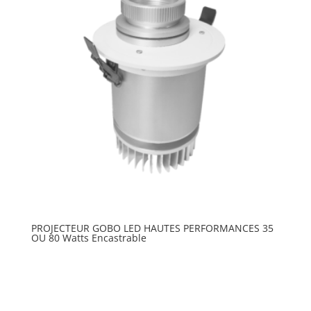
PROJECTEUR GOBO LED HAUTES PERFORMANCES 35
OU 80 Watts Encastrable