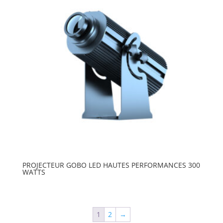
PROJECTEUR GOBO LED HAUTES PERFORMANCES 300
WATTS
1
2
→