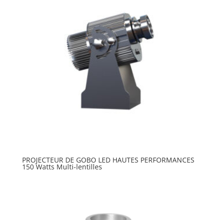
PROJECTEUR DE GOBO LED HAUTES PERFORMANCES
150 Watts Multi-lentilles