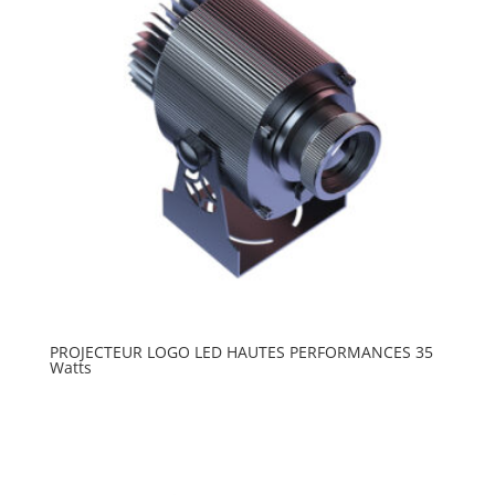
PROJECTEUR LOGO LED HAUTES PERFORMANCES 35
Watts