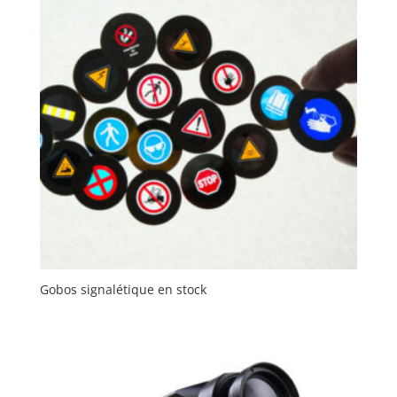
Gobos signalétique en stock