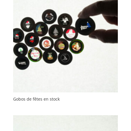
Gobos de fêtes en stock