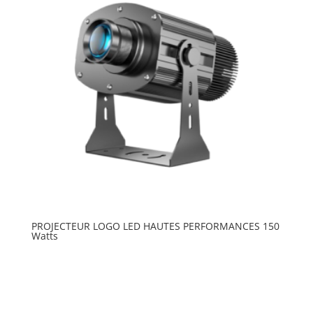
PROJECTEUR LOGO LED HAUTES PERFORMANCES 150
Watts