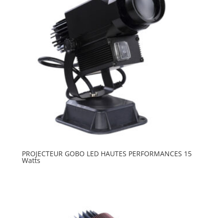
PROJECTEUR GOBO LED HAUTES PERFORMANCES 15
Watts