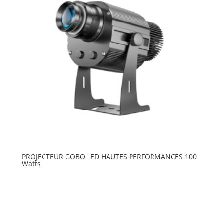
PROJECTEUR GOBO LED HAUTES PERFORMANCES 100
Watts